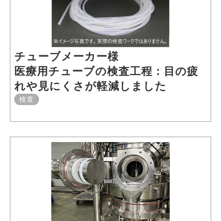
チューブメーカー様
医療用チューブの検査工程：目の疲
れや見にくさが軽減しました
検査