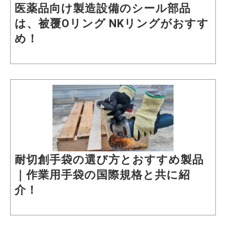
医薬品向け製造設備のシール部品
は、被覆Oリング NKリングがおすす
め！
耐切創手袋の選び方とおすすめ製品
｜作業用手袋の国際規格と共に紹
介！