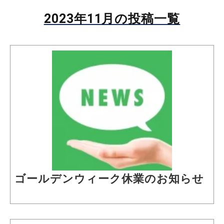
2023年11月の投稿一覧
ゴールデンウィーク休業のお知らせ