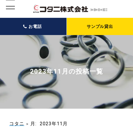
お電話
サンプル貸出
2023年11月の投稿一覧
コタニ
月:
2023年11月