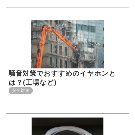
騒音対策でおすすめのイヤホンと
は？(工場など)
安全対策