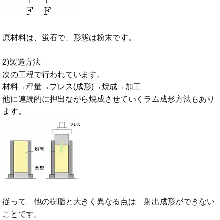
原材料は、蛍石で、形態は粉末です。
2)製造方法
次の工程で行われています。
材料→秤量→プレス(成形)→焼成→加工
他に連続的に押出ながら焼成させていくラム成形方法もあり
ます。
従って、他の樹脂と大きく異なる点は、射出成形ができない
ことです。