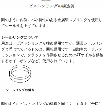
図のように内側にバネ特性のある金属製スプリングを使用し
てシール性を上げています。
シールリング
について
用途は、ピストンリングが往復動用ですが、通常シールリン
グと呼ばれているものは、回転動用です。自動車のトランス
ミッションで、クラッチを作動させるためのATオイルを供給
するオイルポンプなどに使用されています。
図のようにピストンリングの構造と同じく、すきま（合口）