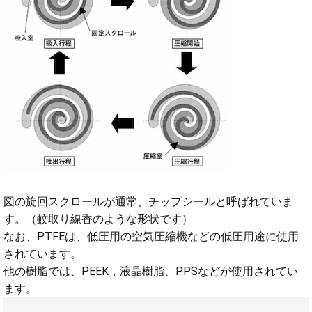
図の旋回スクロールが通常、チップシールと呼ばれていま
す。（蚊取り線香のような形状です）
なお、PTFEは、低圧用の空気圧縮機などの低圧用途に使用
されています。
他の樹脂では、PEEK，液晶樹脂、PPSなどが使用されてい
ます。