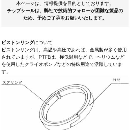
本ページは、情報提供を目的としております。
チップシールは、弊社で技術的フォローが困難な製品の
ため、予めご了承をお願いいたします。
ピストンリング
について
ピストンリングは、高温や高圧であれば、金属製が多く使用
されていますが、PTFEは、極低温用などで、ヘリウムなど
を使用したクライオポンプなどの特殊用途で活躍していま
す。