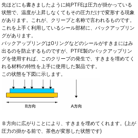
先ほどにも書きましたように純PTFEは圧力が掛かっている
状態で、温度が上昇しなくてもその圧力だけで変形する現象
があります。これが、クリープと名称で言われるものです。
これを上手く利用しているシール部材に、バックアップリン
グがあります。
バックアップリングはOリングなどのシールがすきまにはみ
出るのを防止するものですが、PTFE製のバックアップリン
グを使用すれば、このクリープの発生で、すきまを埋めてく
れる材料の特性を上手に使用した製品です。
この状態を下図に示します。
Ｂ方向に広がりことにより、すきまを埋めてくれます。(上が
圧力の掛かる前で、茶色が変形した状態です)