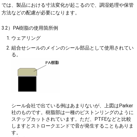
では、製品における寸法変化が起こるので、調湿処理や保管
方法などの配慮が必要になります。
3.2）PA樹脂の使用箇所例
ウェアリング
組合せシールのメインのシール部品として使用されてい
る。
シール会社で出ている例はあまりないが、上図はParker
社のものです。樹脂部は一種のピストンリングのように
ステップカットされています。ただ、PTFEなどと比較
しますとストロークエンドで音が発生することもありま
す。