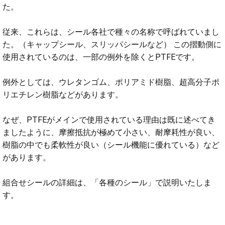
た。
従来、これらは、シール各社で種々の名称で呼ばれていまし
た。（キャップシール、スリッパシールなど） この摺動側に
使用されているのは、一部の例外を除くとPTFEです。
例外としては、ウレタンゴム、ポリアミド樹脂、超高分子ポ
リエチレン樹脂などがあります。
なぜ、PTFEがメインで使用されている理由は既に述べてき
ましたように、摩擦抵抗が極めて小さい、耐摩耗性が良い、
樹脂の中でも柔軟性が良い（シール機能に優れている）など
があります。
組合せシールの詳細は、「各種のシール」で説明いたしま
す。