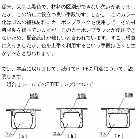
従来、大半は黒色で、材料の区別ができない欠点がありまし
たが、この防止に役立つ良い手段です。しかし、このカラー
化はゴムの補強材料にカーボンブラックを使用して、その材
料強度を補っていますが、このカーボンブラックが使用でき
ないため、配合設計が難しいと言われています。すこし横道
に入りましたが、色を上手く利用するという手段は色々と生
かすべきと思われます。
では、本論に戻りまして、続けてPTFEの用途について、説
明します。
・組合せシールでのPTFEリングについて