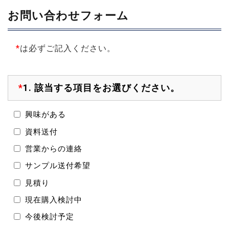
お問い合わせフォーム
*
は必ずご記入ください。
*
1.
該当する項目をお選びください。
興味がある
資料送付
営業からの連絡
サンプル送付希望
見積り
現在購入検討中
今後検討予定