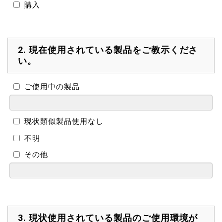
購入
2.
現在使用されている製品をご教示くださ
い。
ご使用中の製品
現状類似製品使用なし
不明
その他
3.
現状使用されている製品のご使用環境が