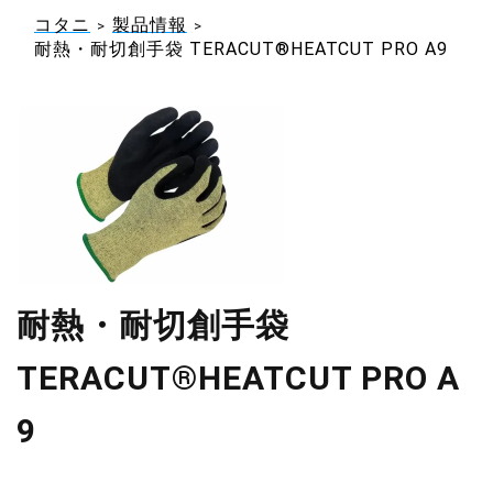
コタニ
製品情報
耐熱・耐切創手袋 TERACUT®HEATCUT PRO A9
耐熱・耐切創手袋
TERACUT®HEATCUT PRO A
9