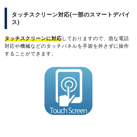
タッチスクリーン対応(一部のスマートデバイ
ス)
タッチスクリーンに対応
しておりますので、急な電話
対応や機械などのタッチパネルを手袋を外さずに操作
することができます。