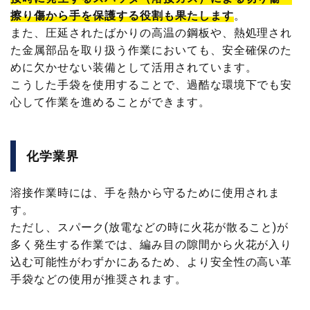
擦り傷から手を保護する役割も果たします
。
また、圧延されたばかりの高温の鋼板や、熱処理され
た金属部品を取り扱う作業においても、安全確保のた
めに欠かせない装備として活用されています。
こうした手袋を使用することで、過酷な環境下でも安
心して作業を進めることができます。
化学業界
溶接作業時には、手を熱から守るために使用されま
す。
ただし、スパーク(放電などの時に火花が散ること)が
多く発生する作業では、編み目の隙間から火花が入り
込む可能性がわずかにあるため、より安全性の高い革
手袋などの使用が推奨されます。