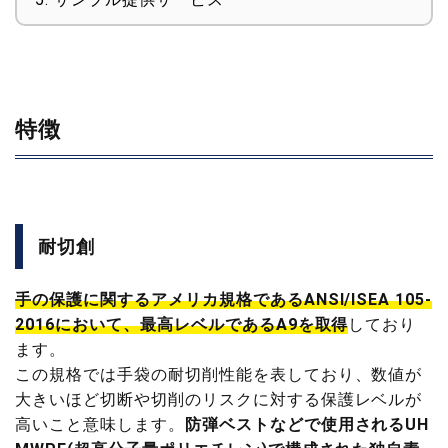
特徴
耐切創
手の保護に関するアメリカ規格であるANSI/ISEA 105-
2016において、最高レベルであるA9を取得
しており
ます。
この規格では手袋の耐切削性能を表しており、数値が
大きいほど切断や切削のリスクに対する保護レベルが
高いこと意味します。
防弾ベストなどで使用されるUH