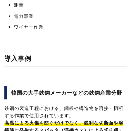
測量
電力事業
ワイヤー作業
導入事例
韓国の大手鉄鋼メーカーなどの鉄鋼産業分野
鉄鋼の製造工程における、鋼板や構造物を溶接・切断
する作業で使用されています。
高温による火傷を防ぐだけでなく、鋭利な切断面や溶
接時に発生するスパッタ（溶接カス）による切り傷・