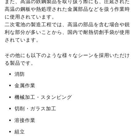
また、高温の鉄鋼製品を取り扱う際にも、圧延された
高温の鋼板や熱処理された金属部品などを扱う作業時
に使用されています。
二次電池の製造工程では、高温の部品を含む場合や鋭
利な部分が多いことから、国内で耐熱切創手袋が使用
されています。
その他にも以下のような様々なシーンを採用いただけ
る製品です。
消防
金属作業
機械加工・スタンピング
切削・ガラス加工
溶接作業
組立