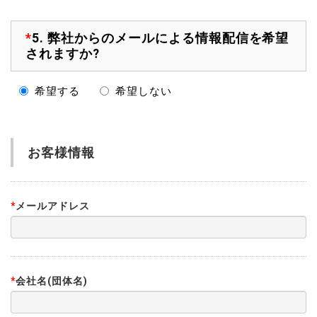
*
5.
弊社からのメールによる情報配信を希望
されますか?
希望する
希望しない
お客様情報
*
メールアドレス
*
会社名(団体名)