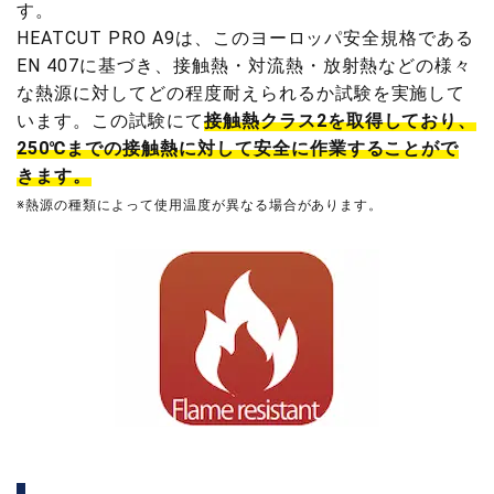
す。
HEATCUT PRO A9は、このヨーロッパ安全規格である
EN 407に基づき、接触熱・対流熱・放射熱などの様々
な熱源に対してどの程度耐えられるか試験を実施して
います。この試験にて
接触熱クラス2を取得しており、
250℃までの接触熱に対して安全に作業することがで
きます。
※熱源の種類によって使用温度が異なる場合があります。