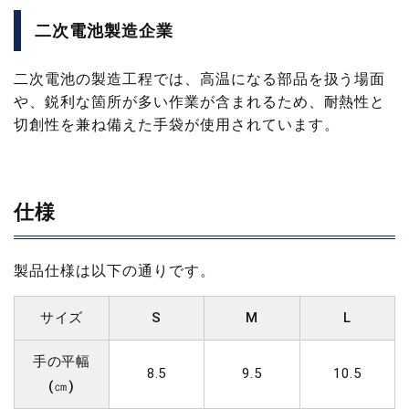
二次電池製造企業
二次電池の製造工程では、高温になる部品を扱う場面
や、鋭利な箇所が多い作業が含まれるため、耐熱性と
切創性を兼ね備えた手袋が使用されています。
仕様
製品仕様は以下の通りです。
サイズ
S
M
L
手の平幅
8.5
9.5
10.5
(㎝)