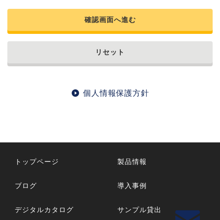
確認画面へ進む
リセット
個人情報保護方針
トップページ
製品情報
ブログ
導入事例
デジタルカタログ
サンプル貸出