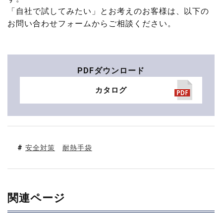
「自社で試してみたい」とお考えのお客様は、以下の
お問い合わせフォームからご相談ください。
PDFダウンロード
カタログ
安全対策
耐熱手袋
関連ページ