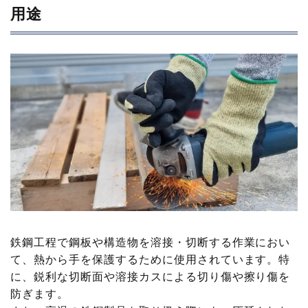
用途
鉄鋼工程で鋼板や構造物を溶接・切断する作業におい
て、熱から手を保護するために使用されています。特
に、鋭利な切断面や溶接カスによる切り傷や擦り傷を
防ぎます。