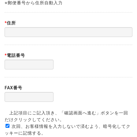
※郵便番号から住所自動入力
*
住所
*
電話番号
FAX番号
上記項目にご記入頂き、「確認画面へ進む」ボタンを一回
だけクリックしてください。
次回、お客様情報を入力しないで済むよう、暗号化してク
ッキーに記憶する。