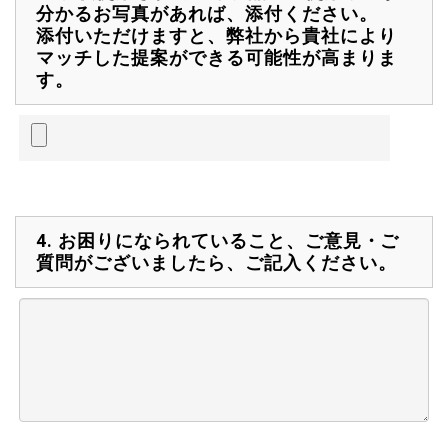
分かるお写真があれば、添付ください。
添付いただけますと、弊社から貴社により
マッチした提案ができる可能性が高まりま
す。
4.
お困りになられていること、ご意見・ご
質問がございましたら、ご記入ください。