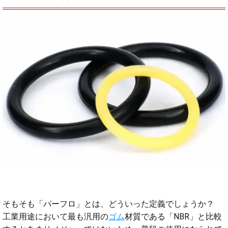
そもそも「パーフロ」とは、どういった定義でしょうか？
工業用途において最も汎用の
ゴム
材質である「NBR」と比較