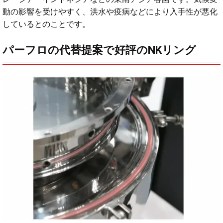
動の影響を受けやすく、洪水や疫病などにより入手性が悪化
しているとのことです。
パーフロの代替提案で好評のNKリング