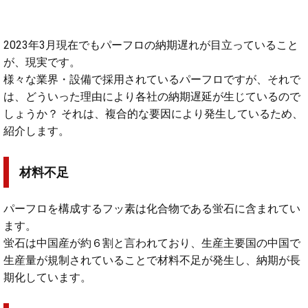
2023年3月現在でもパーフロの納期遅れが目立っていること
が、現実です。
様々な業界・設備で採用されているパーフロですが、それで
は、どういった理由により各社の納期遅延が生じているので
しょうか？ それは、複合的な要因により発生しているため、
紹介します。
材料不足
パーフロを構成するフッ素は化合物である蛍石に含まれてい
ます。
蛍石は中国産が約６割と言われており、生産主要国の中国で
生産量が規制されていることで材料不足が発生し、納期が長
期化しています。