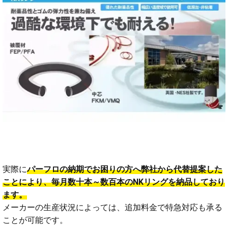
実際に
パーフロの納期でお困りの方へ弊社から代替提案した
ことにより、毎月数十本～数百本のNKリングを納品しており
ます。
メーカーの生産状況によっては、追加料金で特急対応も承る
ことが可能です。